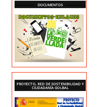
DOCUMENTOS
PROYECTO, RED DE SOSTENIBILIDAD Y
CIUDADANÍA GOLBAL