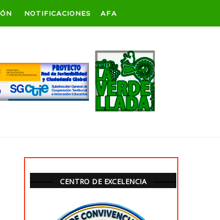
IÓN
NOTIFICACIONES
AFA
CENTRO DE EXCELENCIA