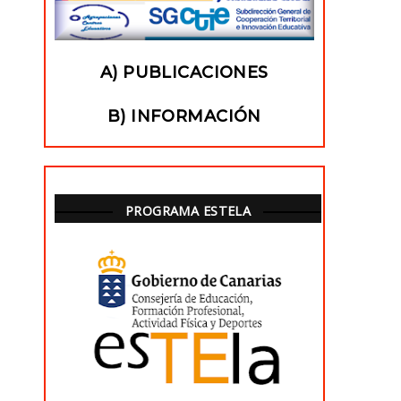
A) PUBLICACIONES
B) INFORMACIÓN
PROGRAMA ESTELA