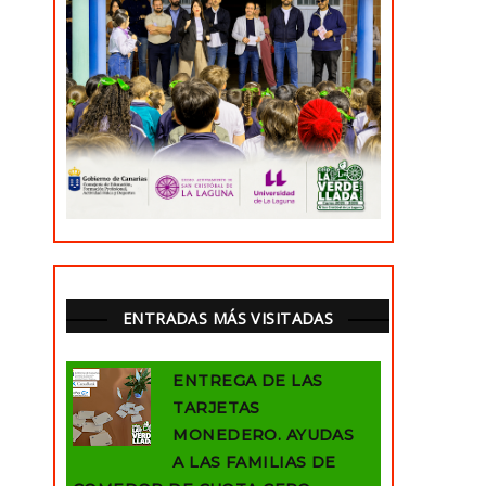
ENTRADAS MÁS VISITADAS
ENTREGA DE LAS
TARJETAS
MONEDERO. AYUDAS
A LAS FAMILIAS DE