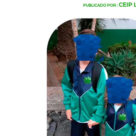
CEIP
PUBLICADO POR :