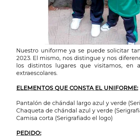
Nuestro uniforme ya se puede solicitar ta
2023. El mismo, nos distingue y nos diferen
los distintos lugares que visitamos, en 
extraescolares.
ELEMENTOS QUE CONSTA EL UNIFORME:
Pantalón de chándal largo azul y verde (Seri
Chaqueta de chándal azul y verde (Serigrafi
Camisa corta (Serigrafiado el logo)
PEDIDO: