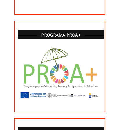
PROGRAMA PROA+