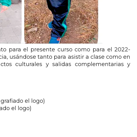
nto para el presente curso como para el 2022-
cia, usándose tanto para asistir a clase como en
actos culturales y salidas complementarias y
grafiado el logo)
ado el logo)