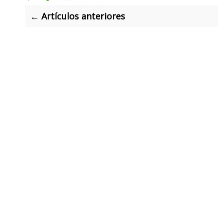
← Artículos anteriores