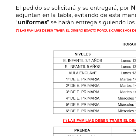
El pedido se solicitará y se entregará, por
N
adjuntan en la tabla, evitando de esta mane
“
uniformes
” se harán entrega siguiendo los
(*) LAS FAMILIAS DEBEN TRAER EL DINERO EXACTO PORQUE CARECEMOS DE