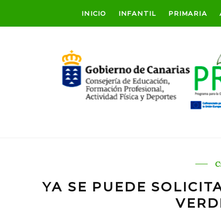
INICIO
INFANTIL
PRIMARIA
C
YA SE PUEDE SOLICIT
VERD