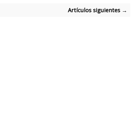
Artículos siguientes →