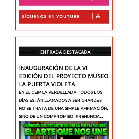
SÍGUENOS EN YOUTUBE
ENTRADA DESTACADA
INAUGURACIÓN DE LA VI
EDICIÓN DEL PROYECTO MUSEO
LA PUERTA VIOLETA
EN EL CEIP LA VERDELLADA TODOS LOS
DÍAS ESTÁN LLAMADOS A SER GRANDES.
NO SE TRATA DE UNA SIMPLE AFIRMACIÓN,
SINO DE UN COMPROMISO IRRENUNCIA...