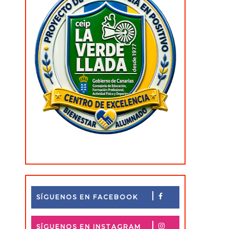
SÍGUENOS EN FACEBOOK
SÍGUENOS EN INSTAGRAM