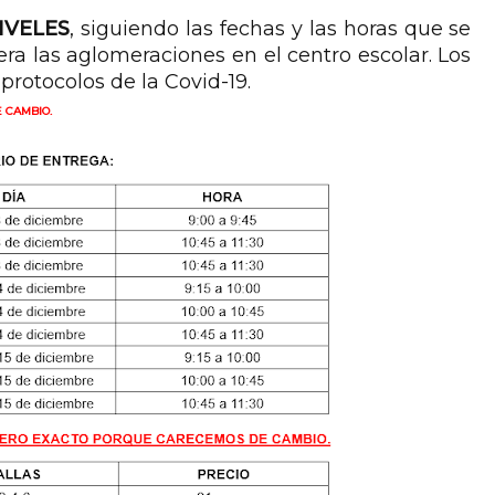
IVELES
, siguiendo las fechas y las horas que se
ra las aglomeraciones en el centro escolar. Los
 protocolos de la Covid-19.
 CAMBIO.