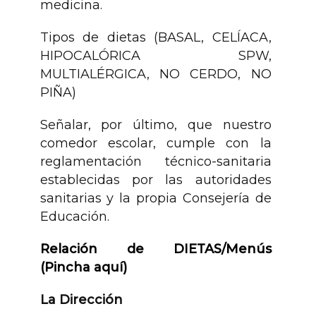
medicina.
Tipos de dietas (BASAL, CELÍACA,
HIPOCALÓRICA SPW,
MULTIALÉRGICA, NO CERDO, NO
PIÑA)
Señalar, por último, que nuestro
comedor escolar, cumple con la
reglamentación técnico-sanitaria
establecidas por las autoridades
sanitarias y la propia Consejería de
Educación.
Relación de DIETAS/Menús
(Pincha aquí)
La Dirección