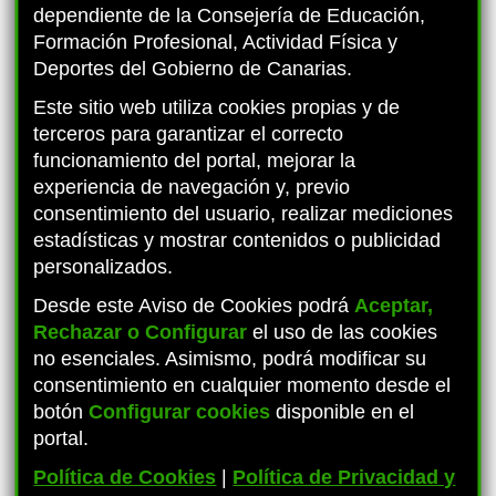
dependiente de la Consejería de Educación,
Formación Profesional, Actividad Física y
Deportes del Gobierno de Canarias.
Este sitio web utiliza cookies propias y de
PROYECTO MATEMÁTICAS OAOA
terceros para garantizar el correcto
funcionamiento del portal, mejorar la
experiencia de navegación y, previo
consentimiento del usuario, realizar mediciones
estadísticas y mostrar contenidos o publicidad
personalizados.
Desde este Aviso de Cookies podrá
Aceptar,
Rechazar o Configurar
el uso de las cookies
no esenciales. Asimismo, podrá modificar su
consentimiento en cualquier momento desde el
botón
Configurar cookies
disponible en el
portal.
Política de Cookies
|
Política de Privacidad y