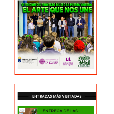
ENTRADAS MÁS VISITADAS
ENTREGA DE LAS