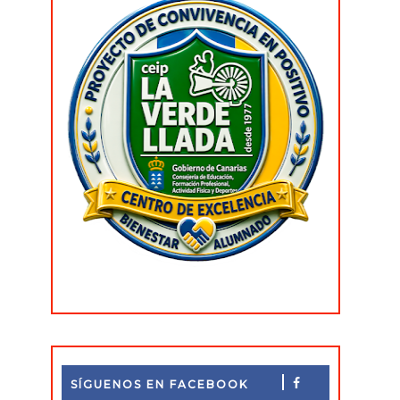
SÍGUENOS EN FACEBOOK