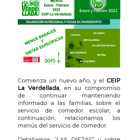
Comienza un nuevo año, y el
CEIP
La Verdellada
, en su compromiso
de continuar manteniendo
informado a las familias, sobre el
servicio de comedor escolar, a
continuación, relacionamos los
menús del servicio de comedor.
Detallamos, “LAS DIETAS” y sobre