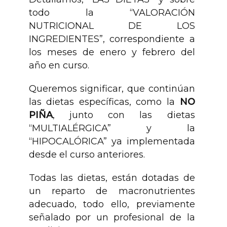
todo la “VALORACIÓN
NUTRICIONAL DE LOS
INGREDIENTES”, correspondiente a
los meses de enero y febrero del
año en curso.
Queremos significar, que continúan
las dietas específicas, como la
NO
PIÑA
, junto con las dietas
“MULTIALÉRGICA” y la
“HIPOCALÓRICA” ya implementada
desde el curso anteriores.
Todas las dietas, están dotadas de
un reparto de macronutrientes
adecuado, todo ello, previamente
señalado por un profesional de la