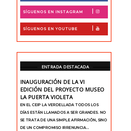
SÍGUENOS EN INSTAGRAM
SÍGUENOS EN YOUTUBE
ENTRADA DESTACADA
INAUGURACIÓN DE LA VI
EDICIÓN DEL PROYECTO MUSEO
LA PUERTA VIOLETA
EN EL CEIP LA VERDELLADA TODOS LOS
DÍAS ESTÁN LLAMADOS A SER GRANDES. NO
SE TRATA DE UNA SIMPLE AFIRMACIÓN, SINO
DE UN COMPROMISO IRRENUNCIA...