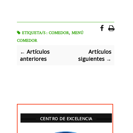
,
ETIQUETA/S :
COMEDOR
MENÚ
COMEDOR
← Artículos
Artículos
anteriores
siguientes →
CENTRO DE EXCELENCIA