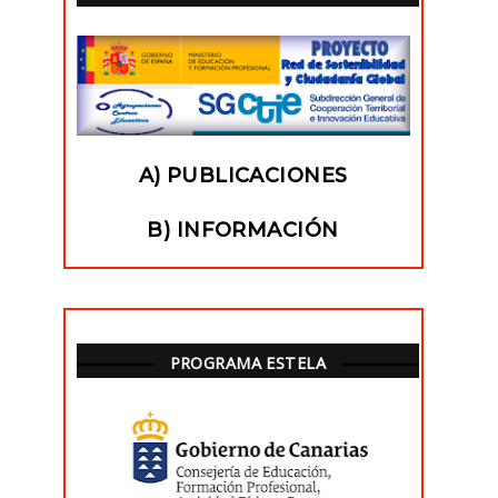
A) PUBLICACIONES
B) INFORMACIÓN
PROGRAMA ESTELA