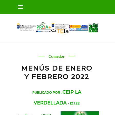
Comedor
MENÚS DE ENERO
Y FEBRERO 2022
CEIP LA
PUBLICADO POR :
VERDELLADA
- 12.1.22