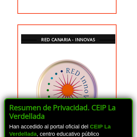
RED CANARIA - INNOVAS
Resumen de Privacidad. CEIP La
Verdellada
Han accedido al portal oficial del
CEIP La
Verdellada
, centro educativo público