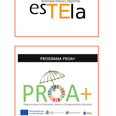
PROGRAMA PROA+