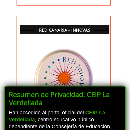
RED CANARIA - INNOVAS
Resumen de Privacidad. CEIP La
Verdellada
Han accedido al portal oficial del
CEIP La
Verdellada
, centro educativo público
dependiente de la Consejería de Educación,