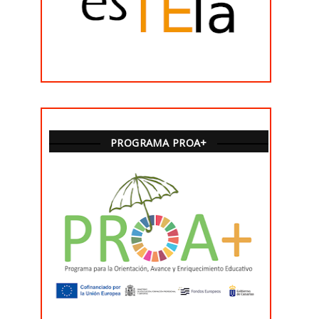
PROGRAMA PROA+