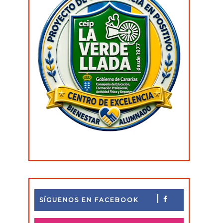
SÍGUENOS EN FACEBOOK