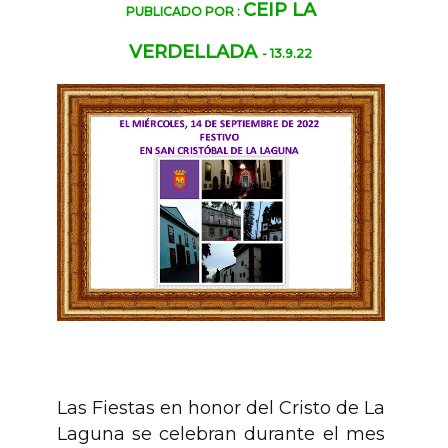
CEIP LA
PUBLICADO POR :
VERDELLADA
- 13.9.22
Las Fiestas en honor del Cristo de La
Laguna se celebran durante el mes