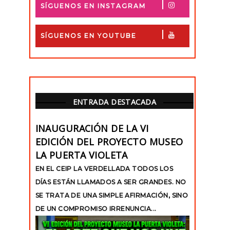
SÍGUENOS EN INSTAGRAM
SÍGUENOS EN YOUTUBE
ENTRADA DESTACADA
INAUGURACIÓN DE LA VI
EDICIÓN DEL PROYECTO MUSEO
LA PUERTA VIOLETA
EN EL CEIP LA VERDELLADA TODOS LOS
DÍAS ESTÁN LLAMADOS A SER GRANDES. NO
SE TRATA DE UNA SIMPLE AFIRMACIÓN, SINO
DE UN COMPROMISO IRRENUNCIA...