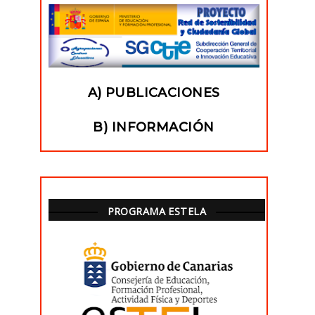
A) PUBLICACIONES
B) INFORMACIÓN
PROGRAMA ESTELA