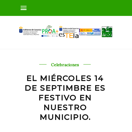
Celebraciones
EL MIÉRCOLES 14
DE SEPTIMBRE ES
FESTIVO EN
NUESTRO
MUNICIPIO.