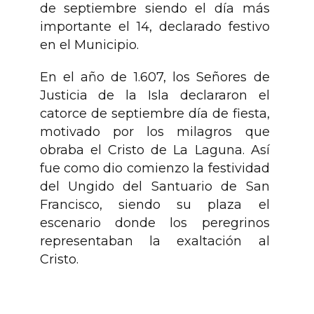
de septiembre siendo el día más
importante el 14, declarado festivo
en el Municipio.
En el año de 1.607, los Señores de
Justicia de la Isla declararon el
catorce de septiembre día de fiesta,
motivado por los milagros que
obraba el Cristo de La Laguna. Así
fue como dio comienzo la festividad
del Ungido del Santuario de San
Francisco, siendo su plaza el
escenario donde los peregrinos
representaban la exaltación al
Cristo.