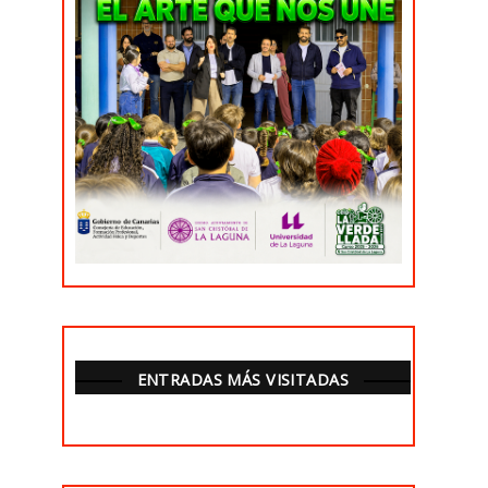
ENTRADAS MÁS VISITADAS