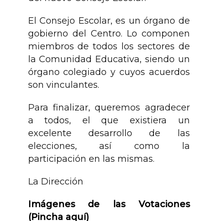
El Consejo Escolar, es un órgano de
gobierno del Centro. Lo componen
miembros de todos los sectores de
la Comunidad Educativa, siendo un
órgano colegiado y cuyos acuerdos
son vinculantes.
Para finalizar, queremos agradecer
a todos, el que existiera un
excelente desarrollo de las
elecciones, así como la
participación en las mismas.
La Dirección
Imágenes de las Votaciones
(Pincha aquí)