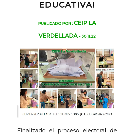
EDUCATIVA!
CEIP LA
PUBLICADO POR :
VERDELLADA
- 30.11.22
Finalizado el proceso electoral de