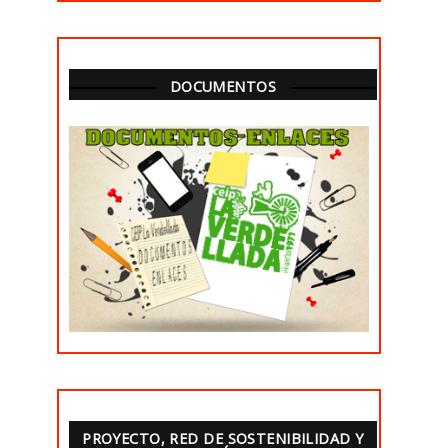
DOCUMENTOS
PROYECTO, RED DE SOSTENIBILIDAD Y