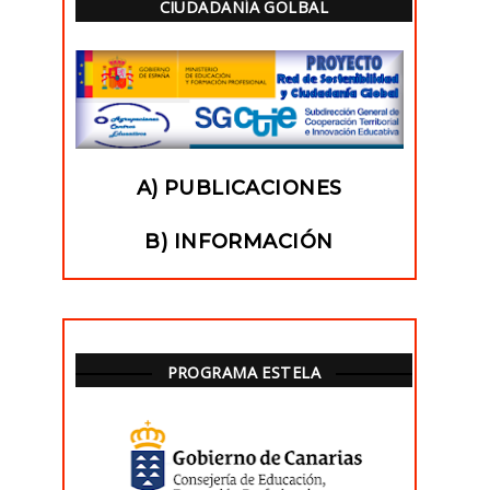
CIUDADANÍA GOLBAL
A) PUBLICACIONES
B) INFORMACIÓN
PROGRAMA ESTELA