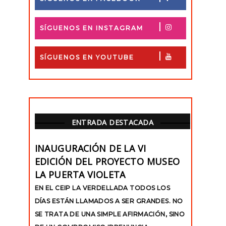
SÍGUENOS EN INSTAGRAM
SÍGUENOS EN YOUTUBE
ENTRADA DESTACADA
INAUGURACIÓN DE LA VI
EDICIÓN DEL PROYECTO MUSEO
LA PUERTA VIOLETA
EN EL CEIP LA VERDELLADA TODOS LOS
DÍAS ESTÁN LLAMADOS A SER GRANDES. NO
SE TRATA DE UNA SIMPLE AFIRMACIÓN, SINO