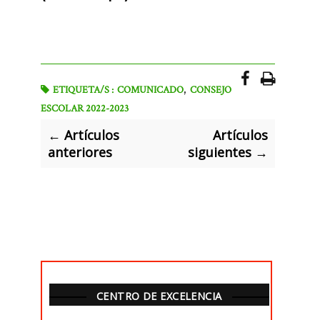
,
ETIQUETA/S :
COMUNICADO
CONSEJO
ESCOLAR 2022-2023
← Artículos
Artículos
anteriores
siguientes →
CENTRO DE EXCELENCIA