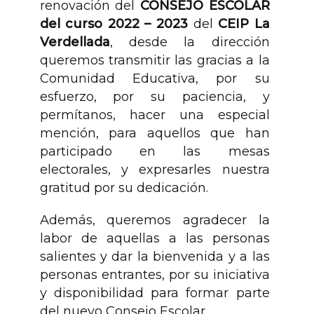
renovación del
CONSEJO ESCOLAR
del curso 2022 – 2023
del
CEIP La
Verdellada
, desde la dirección
queremos transmitir las gracias a la
Comunidad Educativa, por su
esfuerzo, por su paciencia, y
permítanos, hacer una especial
mención, para aquellos que han
participado en las mesas
electorales, y expresarles nuestra
gratitud por su dedicación.
Además, queremos agradecer la
labor de aquellas a las personas
salientes y dar la bienvenida y a las
personas entrantes, por su iniciativa
y disponibilidad para formar parte
del nuevo Consejo Escolar.