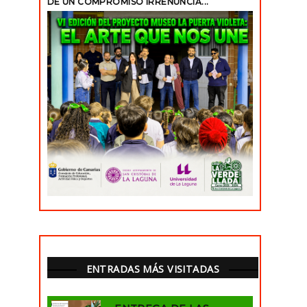
DE UN COMPROMISO IRRENUNCIA...
ENTRADAS MÁS VISITADAS