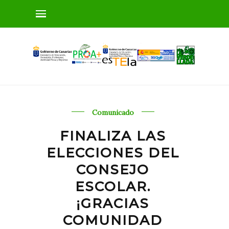
Comunicado
FINALIZA LAS
ELECCIONES DEL
CONSEJO
ESCOLAR.
¡GRACIAS
COMUNIDAD