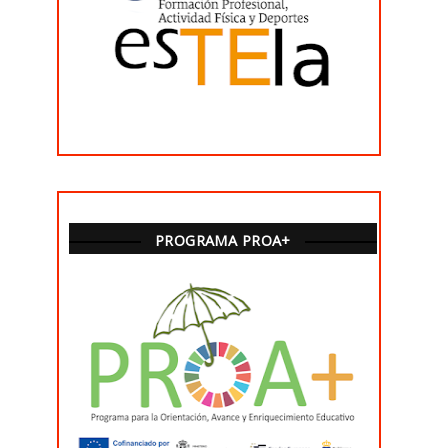
PROGRAMA PROA+