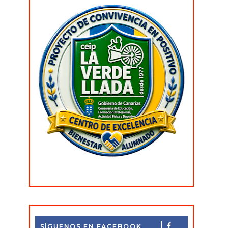
SÍGUENOS EN FACEBOOK