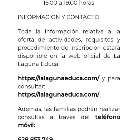
16:00 a 19:00 horas
INFORMACIÓN Y CONTACTO
Toda la información relativa a la
oferta de actividades, requisitos y
procedimiento de inscripción estará
disponible en la web oficial de La
Laguna Educa.
https://lalagunaeduca.com/
y para
consultar:
https://lalagunaeduca.com/
Además, las familias podrán realizar
consultas a través del
teléfono
móvil:
628 853 749