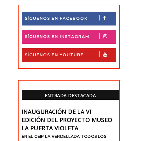
SÍGUENOS EN FACEBOOK
SÍGUENOS EN INSTAGRAM
SÍGUENOS EN YOUTUBE
ENTRADA DESTACADA
INAUGURACIÓN DE LA VI
EDICIÓN DEL PROYECTO MUSEO
LA PUERTA VIOLETA
EN EL CEIP LA VERDELLADA TODOS LOS