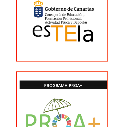
PROGRAMA PROA+