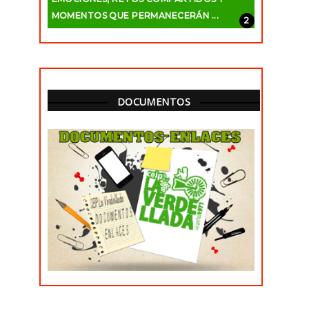
MOMENTOS QUE PERMANECERÁN ...
DOCUMENTOS