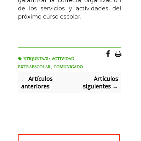
garantizar la correcta organización
de los servicios y actividades del
próximo curso escolar.
ETIQUETA/S :
ACTIVIDAD
,
EXTRAESCOLAR
COMUNICADO
← Artículos
Artículos
anteriores
siguientes →