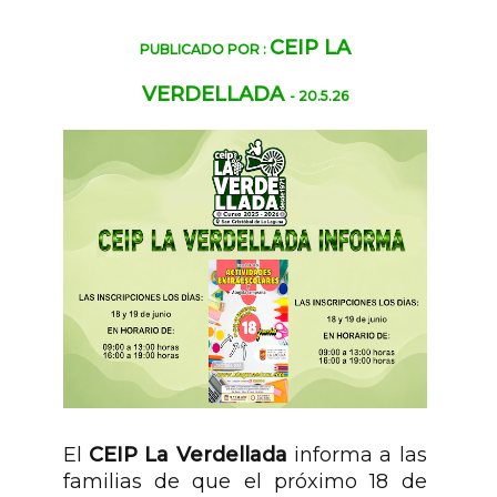
CEIP LA
PUBLICADO POR :
VERDELLADA
- 20.5.26
El
CEIP La Verdellada
informa a las
familias de que el próximo 18 de