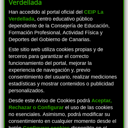
Verdellada
Han accedido al portal oficial del
CEIP La
Verdellada
, centro educativo público
dependiente de la Consejería de Educación,
Formación Profesional, Actividad Física y
Deportes del Gobierno de Canarias.
Este sitio web utiliza cookies propias y de
PROYECTO MATEMÁTICAS OAOA
terceros para garantizar el correcto
funcionamiento del portal, mejorar la
experiencia de navegación y, previo
consentimiento del usuario, realizar mediciones
estadísticas y mostrar contenidos o publicidad
personalizados.
Desde este Aviso de Cookies podrá
Aceptar,
Rechazar o Configurar
el uso de las cookies
no esenciales. Asimismo, podrá modificar su
consentimiento en cualquier momento desde el