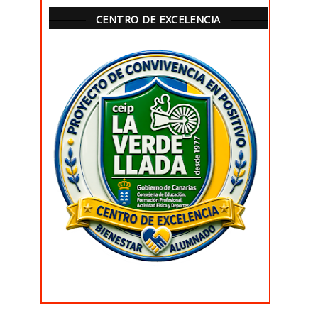
CENTRO DE EXCELENCIA