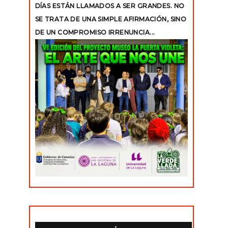
DÍAS ESTÁN LLAMADOS A SER GRANDES. NO
SE TRATA DE UNA SIMPLE AFIRMACIÓN, SINO
DE UN COMPROMISO IRRENUNCIA...