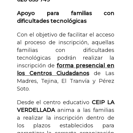
Apoyo para familias con
dificultades tecnológicas
Con el objetivo de facilitar el acceso
al proceso de inscripción, aquellas
familias con dificultades
tecnológicas podrán realizar la
inscripción de
forma presencial en
los Centros Ciudadanos
de Las
Madres, Tejina, El Tranvía y Pérez
Soto.
Desde el centro educativo
CEIP LA
VERDELLADA
anima a las familias
a realizar la inscripción dentro de
los plazos establecidos para