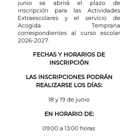
junio se abrirá el plazo de
inscripción para las Actividades
Extraescolares y el servicio de
Acogida Temprana
correspondientes al curso escolar
2026-2027.
FECHAS Y HORARIOS DE
INSCRIPCIÓN
LAS INSCRIPCIONES PODRÁN
REALIZARSE LOS DÍAS:
18 y 19 de junio
EN HORARIO DE:
09:00 a 13:00 horas