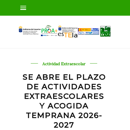
Actividad Extraescolar
SE ABRE EL PLAZO
DE ACTIVIDADES
EXTRAESCOLARES
Y ACOGIDA
TEMPRANA 2026-
2027