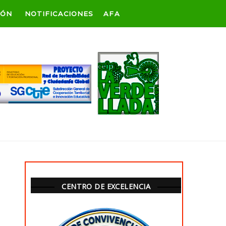
IÓN
NOTIFICACIONES
AFA
CENTRO DE EXCELENCIA