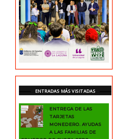
ENTRADAS MÁS VISITADAS
ENTREGA DE LAS
TARJETAS
MONEDERO. AYUDAS
A LAS FAMILIAS DE