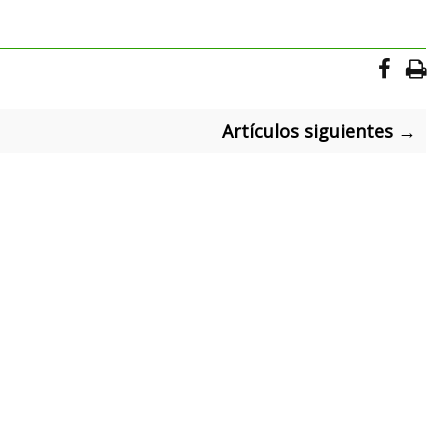
Artículos siguientes →