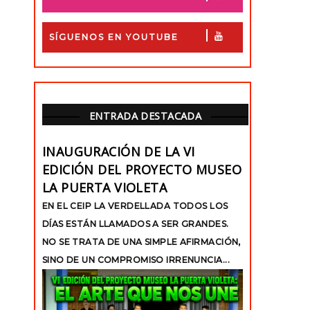
SÍGUENOS EN YOUTUBE
ENTRADA DESTACADA
INAUGURACIÓN DE LA VI
EDICIÓN DEL PROYECTO MUSEO
LA PUERTA VIOLETA
EN EL CEIP LA VERDELLADA TODOS LOS
DÍAS ESTÁN LLAMADOS A SER GRANDES.
NO SE TRATA DE UNA SIMPLE AFIRMACIÓN,
SINO DE UN COMPROMISO IRRENUNCIA...