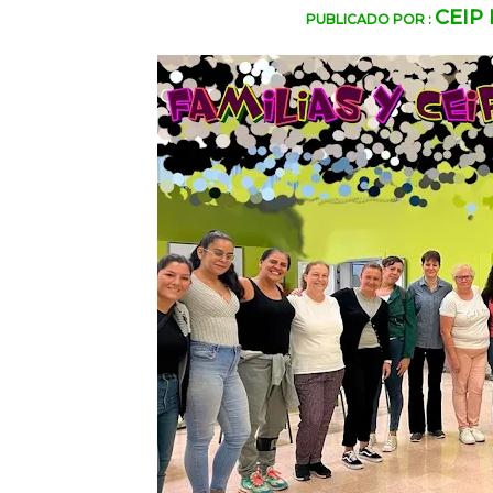
CEIP
PUBLICADO POR :