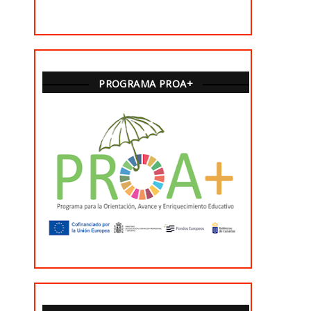
PROGRAMA PROA+