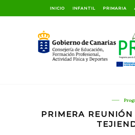
INICIO
INFANTIL
PRIMARIA
Prog
PRIMERA REUNIÓN 
TEJIEN