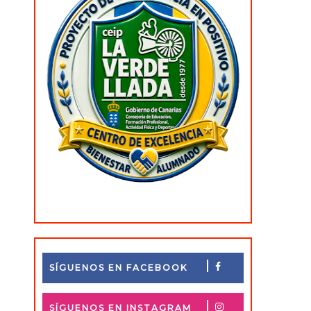
SÍGUENOS EN FACEBOOK
SÍGUENOS EN INSTAGRAM