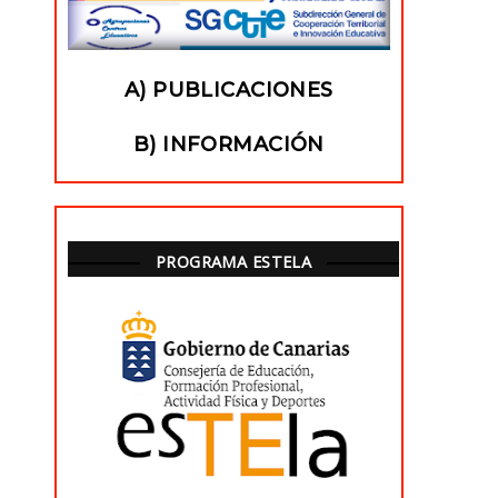
A) PUBLICACIONES
B) INFORMACIÓN
PROGRAMA ESTELA