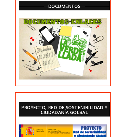
DOCUMENTOS
PROYECTO, RED DE SOSTENIBILIDAD Y
CIUDADANÍA GOLBAL