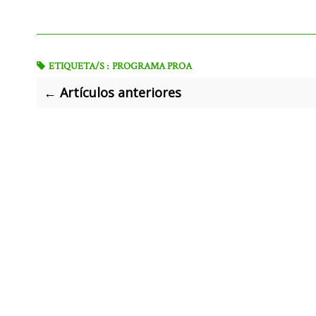
ETIQUETA/S :
PROGRAMA PROA
← Artículos anteriores