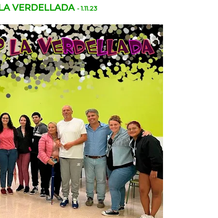
 LA VERDELLADA
- 1.11.23